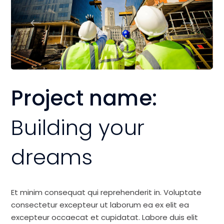
Project name:
Building your
dreams
Et minim consequat qui reprehenderit in. Voluptate
consectetur excepteur ut laborum ea ex elit ea
excepteur occaecat et cupidatat. Labore duis elit