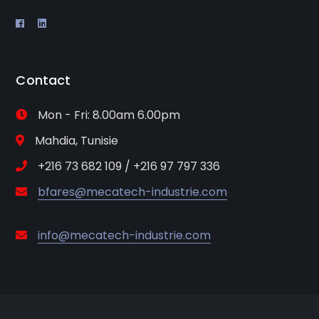
Contact
Mon - Fri: 8.00am 6.00pm
Mahdia, Tunisie
+216 73 682 109 / +216 97 797 336
bfares@mecatech-industrie.com
info@mecatech-industrie.com