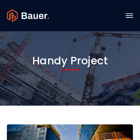
Handy Project