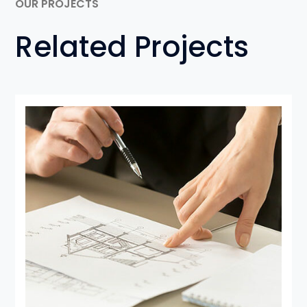
OUR PROJECTS
Related Projects