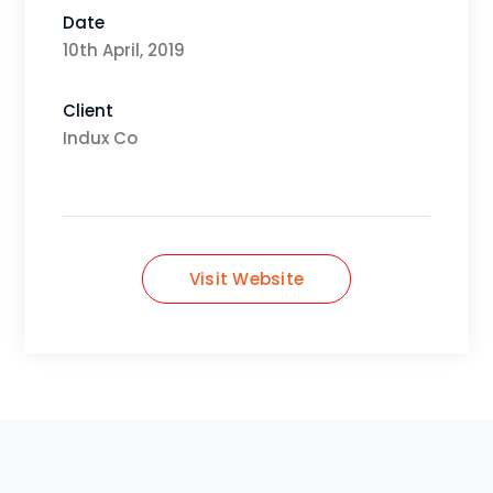
Date
10th April, 2019
Client
Indux Co
Visit Website