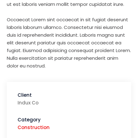
ut est laboris veniam mollit tempor cupidatat irure.
Occaecat Lorem sint occaecat in sit fugiat deserunt
laboris laborum ullamco. Consectetur nisi eiusmod
duis id reprehenderit incididunt. Laboris magna sunt
elit deserunt pariatur quis occaecat occaecat ea
fugiat. Eiusmod adipisicing consequat proident Lorem.
Nulla exercitation sit pariatur reprehenderit anim
dolor eu nostrud.
Client
Indux Co
Category
Construction