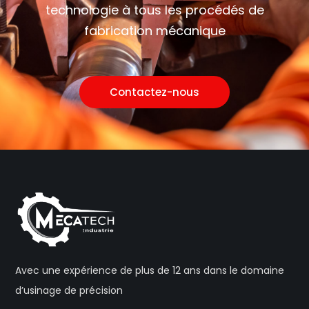
technologie à tous les procédés de
fabrication mécanique
Contactez-nous
Avec une expérience de plus de 12 ans dans le domaine
d’usinage de précision