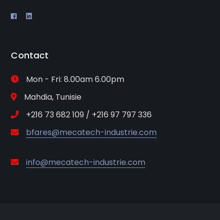
Contact
Mon - Fri: 8.00am 6.00pm
Mahdia, Tunisie
+216 73 682 109 / +216 97 797 336
bfares@mecatech-industrie.com
info@mecatech-industrie.com