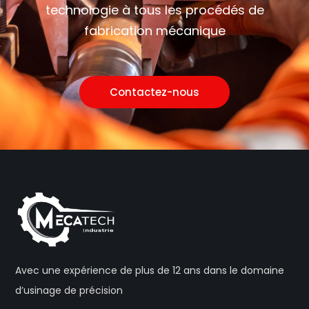
technologie à tous les procédés de
fabrication mécanique
Contactez-nous
Avec une expérience de plus de 12 ans dans le domaine
d’usinage de précision