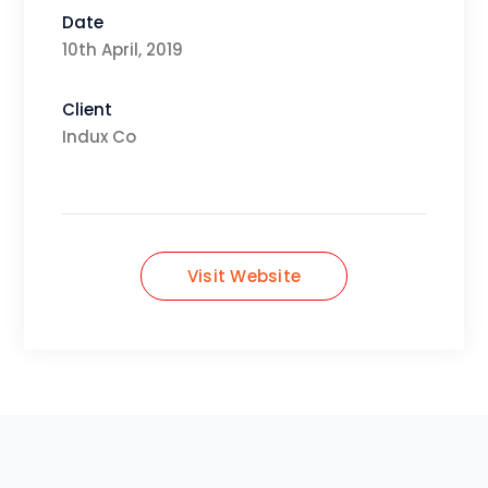
Date
10th April, 2019
Client
Indux Co
Visit Website