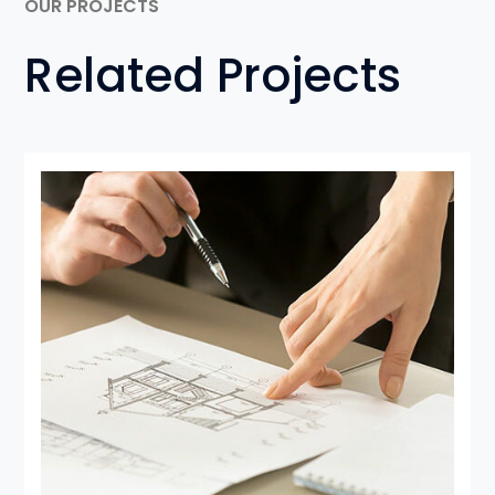
OUR PROJECTS
Related Projects