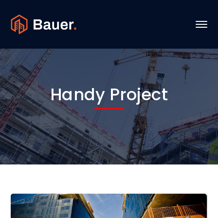
Handy Project