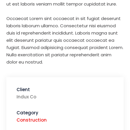
ut est laboris veniam mollit tempor cupidatat irure.
Occaecat Lorem sint occaecat in sit fugiat deserunt
laboris laborum ullamco. Consectetur nisi eiusmod
duis id reprehenderit incididunt. Laboris magna sunt
elit deserunt pariatur quis occaecat occaecat ea
fugiat. Eiusmod adipisicing consequat proident Lorem.
Nulla exercitation sit pariatur reprehenderit anim
dolor eu nostrud.
Client
Indux Co
Category
Construction