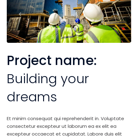
Project name:
Building your
dreams
Et minim consequat qui reprehenderit in. Voluptate
consectetur excepteur ut laborum ea ex elit ea
excepteur occaecat et cupidatat. Labore duis elit