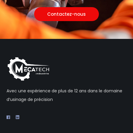
Contactez-nous
Avec une expérience de plus de 12 ans dans le domaine
d’usinage de précision