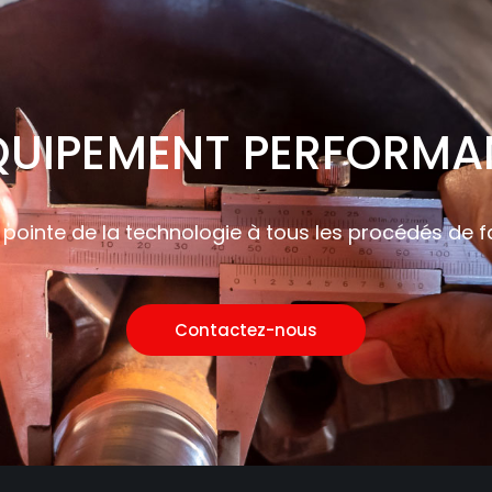
QUIPEMENT PERFORMA
 pointe de la technologie à tous les procédés de 
Contactez-nous