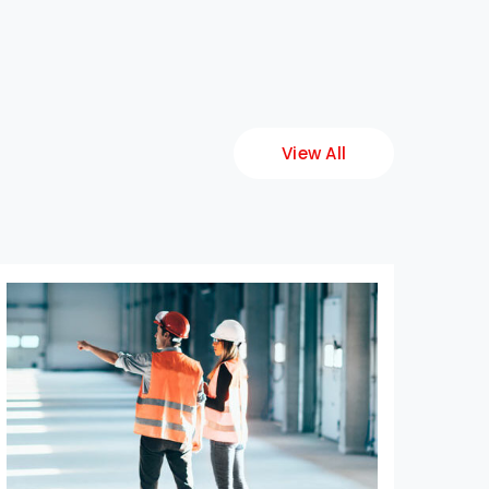
View All