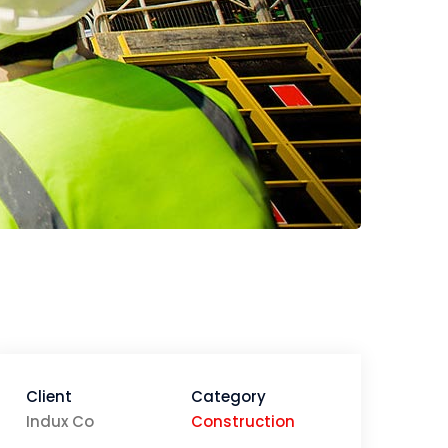
Client
Category
Indux Co
Construction