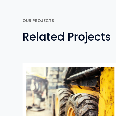
OUR PROJECTS
Related Projects