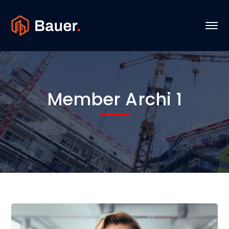
Member Archi 1