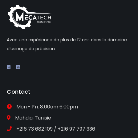
Avec une expérience de plus de 12 ans dans le domaine
d’usinage de précision
Contact
Mon - Fri: 8.00am 6.00pm
Mahdia, Tunisie
+216 73 682 109 / +216 97 797 336